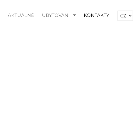
AKTUÁLNĚ
UBYTOVÁNÍ
KONTAKTY