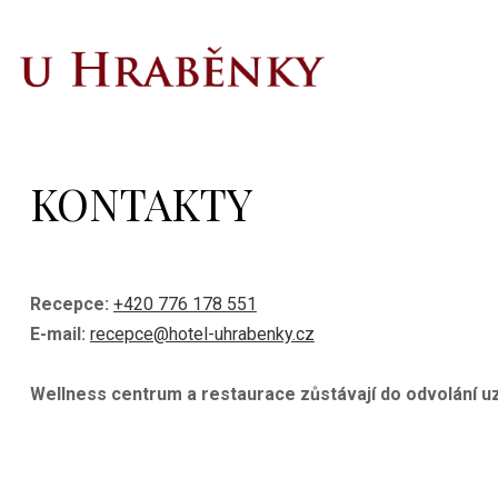
KONTAKTY
Recepce:
+420 776 178 551
E-mail:
recepce@hotel-uhrabenky.cz
Wellness centrum a restaurace zůstávají do odvolání u