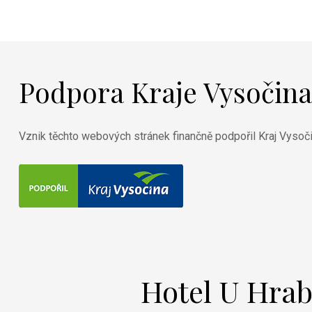
Podpora Kraje Vysočina
Vznik těchto webových stránek finančně podpořil Kraj Vysoč
Hotel U Hra