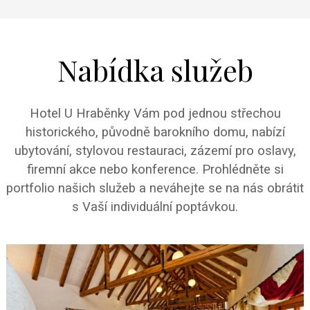
Nabídka služeb
Hotel U Hraběnky Vám pod jednou střechou
historického, původně barokního domu, nabízí
ubytování, stylovou restauraci, zázemí pro oslavy,
firemní akce nebo konference. Prohlédněte si
portfolio našich služeb a neváhejte se na nás obrátit
s Vaší individuální poptávkou.